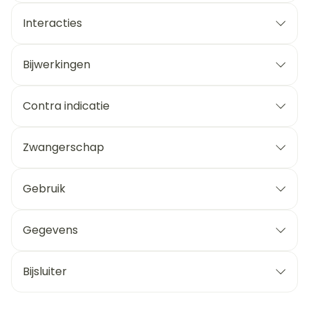
Interacties
Bijwerkingen
Contra indicatie
Zwangerschap
Gebruik
Gegevens
Bijsluiter