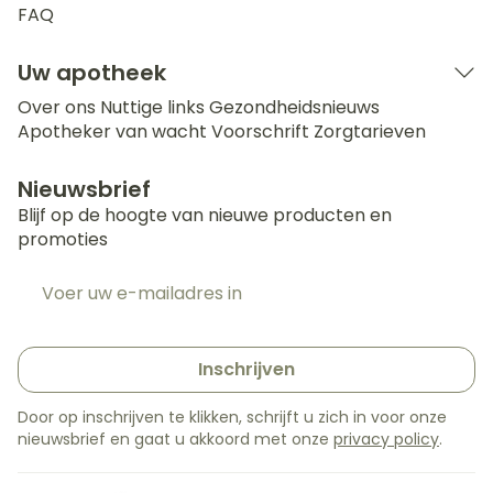
FAQ
Uw apotheek
Over ons
Nuttige links
Gezondheidsnieuws
Apotheker van wacht
Voorschrift
Zorgtarieven
Nieuwsbrief
Blijf op de hoogte van nieuwe producten en
promoties
E-mail adres
Inschrijven
Door op inschrijven te klikken, schrijft u zich in voor onze
nieuwsbrief en gaat u akkoord met onze
privacy policy
.