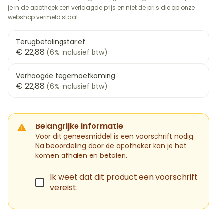
je in de apotheek een verlaagde prijs en niet de prijs die op onze
webshop vermeld staat.
Terugbetalingstarief
€ 22,88
(6% inclusief btw)
Verhoogde tegemoetkoming
€ 22,88
(6% inclusief btw)
Belangrijke informatie
Voor dit geneesmiddel is een voorschrift nodig.
Na beoordeling door de apotheker kan je het
komen afhalen en betalen.
Ik weet dat dit product een voorschrift
vereist.