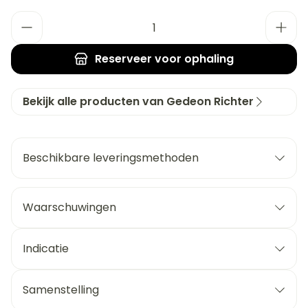
Aantal
Reserveer
voor ophaling
Bekijk alle producten van Gedeon Richter
Beschikbare leveringsmethoden
Waarschuwingen
Indicatie
Samenstelling