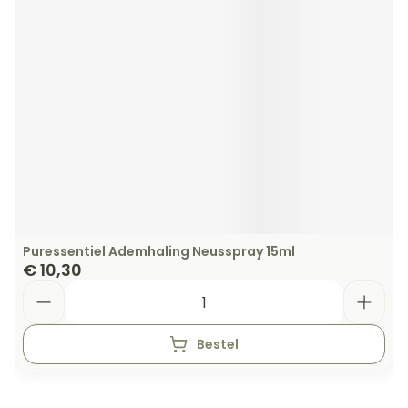
Puressentiel Ademhaling Neusspray 15ml
€ 10,30
Aantal
Bestel