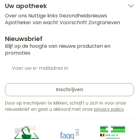
Uw apotheek
Over ons
Nuttige links
Gezondheidsnieuws
Apotheker van wacht
Voorschrift
Zorgtarieven
Nieuwsbrief
Blijf op de hoogte van nieuwe producten en
promoties
E-mail adres
Inschrijven
Door op inschrijven te klikken, schrijft u zich in voor onze
nieuwsbrief en gaat u akkoord met onze
privacy policy
.