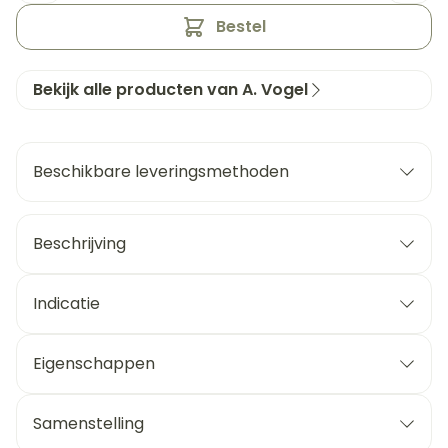
Bestel
Bekijk alle producten van A. Vogel
Beschikbare leveringsmethoden
Beschrijving
Indicatie
Eigenschappen
Samenstelling