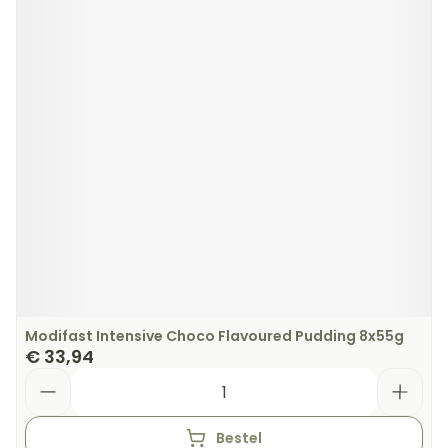
Modifast Intensive Choco Flavoured Pudding 8x55g
€ 33,94
Aantal
Bestel