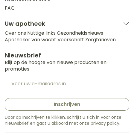
FAQ
Uw apotheek
Over ons
Nuttige links
Gezondheidsnieuws
Apotheker van wacht
Voorschrift
Zorgtarieven
Nieuwsbrief
Blijf op de hoogte van nieuwe producten en
promoties
E-mail adres
Inschrijven
Door op inschrijven te klikken, schrijft u zich in voor onze
nieuwsbrief en gaat u akkoord met onze
privacy policy
.