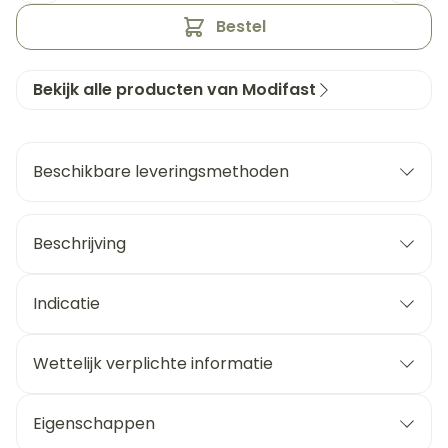
Bestel
Bekijk alle producten van Modifast
Beschikbare leveringsmethoden
Beschrijving
Indicatie
Wettelijk verplichte informatie
Eigenschappen