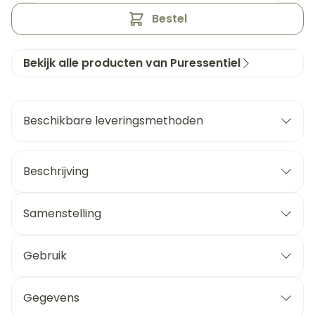
Bestel
Bekijk alle producten van Puressentiel
Beschikbare leveringsmethoden
Beschrijving
Samenstelling
Gebruik
Gegevens