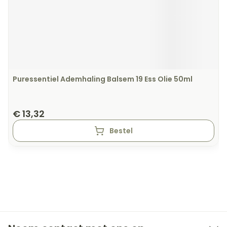
Puressentiel Ademhaling Balsem 19 Ess Olie 50ml
€ 13,32
Bestel