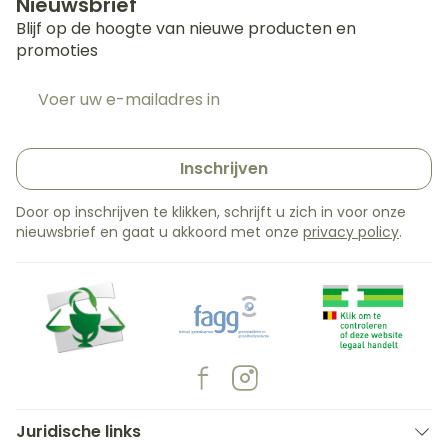
Nieuwsbrief
Blijf op de hoogte van nieuwe producten en
promoties
E-mail adres
Inschrijven
Door op inschrijven te klikken, schrijft u zich in voor onze
nieuwsbrief en gaat u akkoord met onze
privacy policy
.
Juridische links