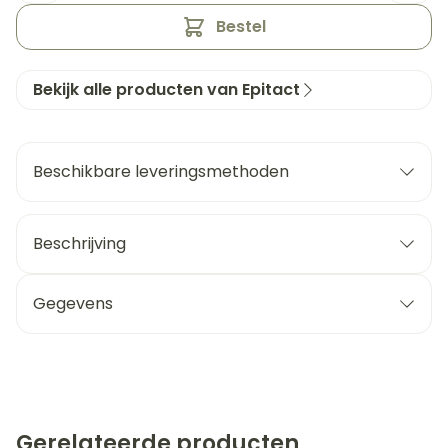
Bestel
Bekijk alle producten van Epitact
Beschikbare leveringsmethoden
Beschrijving
Gegevens
Gerelateerde producten