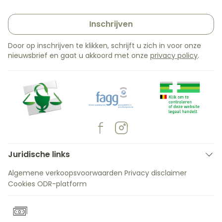
Inschrijven
Door op inschrijven te klikken, schrijft u zich in voor onze
nieuwsbrief en gaat u akkoord met onze
privacy policy
.
Juridische links
Algemene verkoopsvoorwaarden
Privacy disclaimer
Cookies
ODR-platform