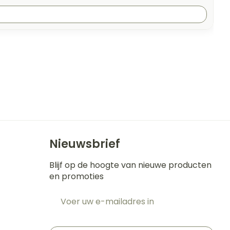
Nieuwsbrief
Blijf op de hoogte van nieuwe producten
en promoties
E-mail adres
t