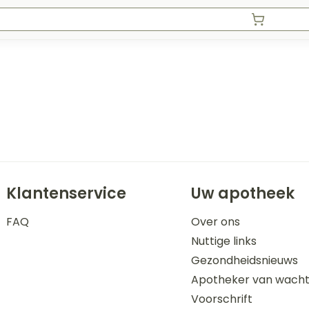
Klantenservice
Uw apotheek
FAQ
Over ons
Nuttige links
Gezondheidsnieuws
Apotheker van wach
Voorschrift