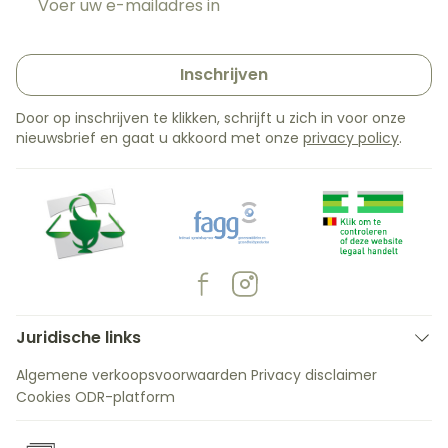
Inschrijven
Door op inschrijven te klikken, schrijft u zich in voor onze
nieuwsbrief en gaat u akkoord met onze
privacy policy
.
Juridische links
Algemene verkoopsvoorwaarden
Privacy disclaimer
Cookies
ODR-platform