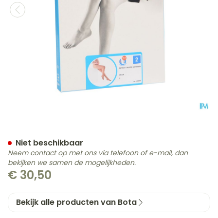
Botalux 140 Maternity Ch 
Niet beschikbaar
Neem contact op met ons via telefoon of e-mail, dan
bekijken we samen de mogelijkheden.
€ 30,50
Bekijk alle producten van Bota