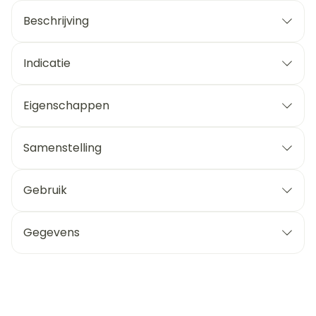
Beschrijving
Indicatie
Eigenschappen
Samenstelling
Gebruik
Gegevens