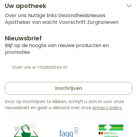
Uw apotheek
Over ons
Nuttige links
Gezondheidsnieuws
Apotheker van wacht
Voorschrift
Zorgtarieven
Nieuwsbrief
Blijf op de hoogte van nieuwe producten en
promoties
E-mail adres
Inschrijven
Door op inschrijven te klikken, schrijft u zich in voor onze
nieuwsbrief en gaat u akkoord met onze
privacy policy
.