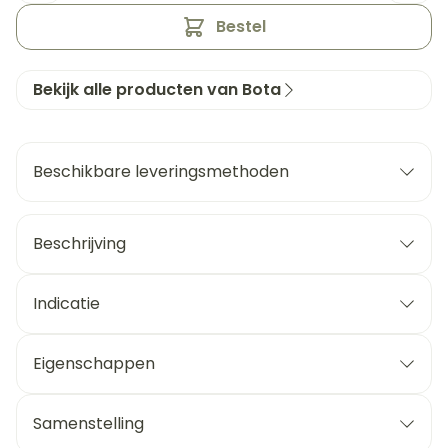
Bestel
Bekijk alle producten van Bota
Beschikbare leveringsmethoden
Beschrijving
Indicatie
Eigenschappen
Samenstelling