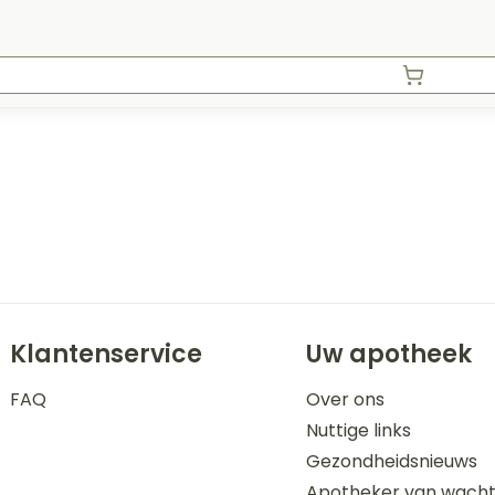
Klantenservice
Uw apotheek
FAQ
Over ons
Nuttige links
Gezondheidsnieuws
Apotheker van wach