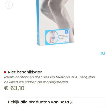
Bota Ortho Df 1100 Wh N6
Niet beschikbaar
Neem contact op met ons via telefoon of e-mail, dan
bekijken we samen de mogelijkheden.
€ 63,10
Bekijk alle producten van Bota