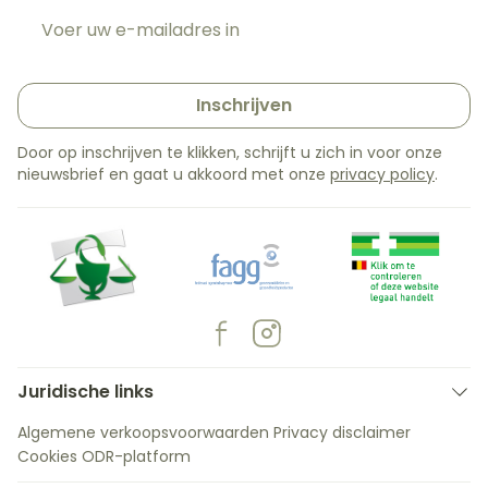
E-mail adres
Inschrijven
Door op inschrijven te klikken, schrijft u zich in voor onze
nieuwsbrief en gaat u akkoord met onze
privacy policy
.
Juridische links
Algemene verkoopsvoorwaarden
Privacy disclaimer
Cookies
ODR-platform