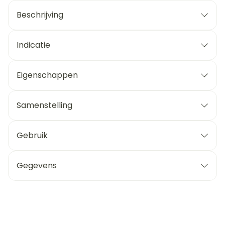
Beschrijving
Indicatie
Eigenschappen
Samenstelling
Gebruik
Gegevens