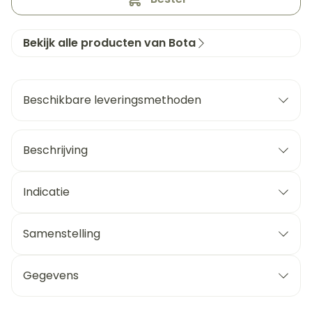
Bekijk alle producten van Bota
Beschikbare leveringsmethoden
Beschrijving
Indicatie
Samenstelling
Gegevens