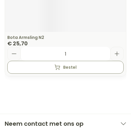
Bota Armsling N2
€ 25,70
Aantal
Bestel
Neem contact met ons op