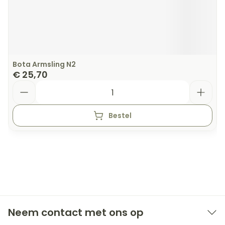
Bota Armsling N2
€ 25,70
Aantal
Bestel
Neem contact met ons op