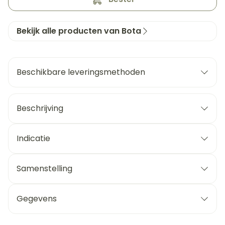
Bekijk alle producten van Bota
Beschikbare leveringsmethoden
Beschrijving
Indicatie
Samenstelling
Gegevens