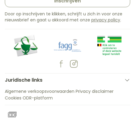
Inschrijven
Door op inschrijven te klikken, schrijft u zich in voor onze
nieuwsbrief en gaat u akkoord met onze
privacy policy
.
Juridische links
Algemene verkoopsvoorwaarden
Privacy disclaimer
Cookies
ODR-platform