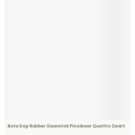
Bota Dop Rubber Gaanstok Plooibaar Quattro Zwart