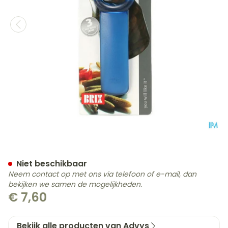
Bokaalopener Jarkey Dive
Niet beschikbaar
Neem contact op met ons via telefoon of e-mail, dan
bekijken we samen de mogelijkheden.
€ 7,60
Bekijk alle producten van Advys