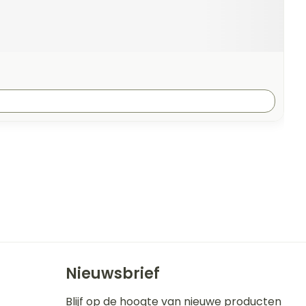
Nieuwsbrief
Blijf op de hoogte van nieuwe producten