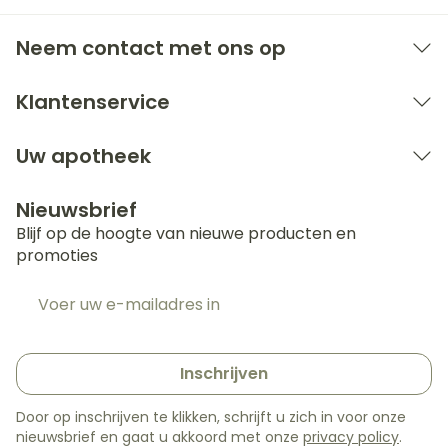
Neem contact met ons op
Klantenservice
Uw apotheek
Nieuwsbrief
Blijf op de hoogte van nieuwe producten en
promoties
E-mail adres
Inschrijven
Door op inschrijven te klikken, schrijft u zich in voor onze
nieuwsbrief en gaat u akkoord met onze
privacy policy
.