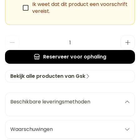
Ik weet dat dit product een voorschrift
vereist.
Aantal
Reserveer
voor ophaling
Bekijk alle producten van Gsk
Beschikbare leveringsmethoden
Waarschuwingen