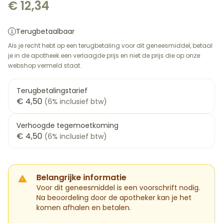
€ 12,34
Terugbetaalbaar
Als je recht hebt op een terugbetaling voor dit geneesmiddel, betaal
je in de apotheek een verlaagde prijs en niet de prijs die op onze
webshop vermeld staat.
Terugbetalingstarief
€ 4,50
(6% inclusief btw)
Verhoogde tegemoetkoming
€ 4,50
(6% inclusief btw)
Belangrijke informatie
Voor dit geneesmiddel is een voorschrift nodig.
Na beoordeling door de apotheker kan je het
komen afhalen en betalen.