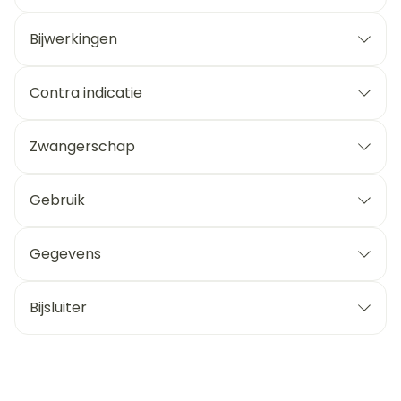
Bijwerkingen
Contra indicatie
Zwangerschap
Gebruik
Gegevens
Bijsluiter