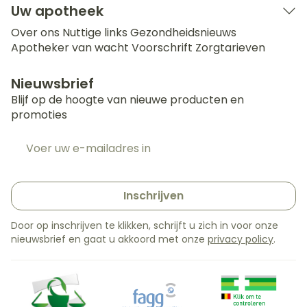
Uw apotheek
Over ons
Nuttige links
Gezondheidsnieuws
Apotheker van wacht
Voorschrift
Zorgtarieven
Nieuwsbrief
Blijf op de hoogte van nieuwe producten en
promoties
E-mail adres
Inschrijven
Door op inschrijven te klikken, schrijft u zich in voor onze
nieuwsbrief en gaat u akkoord met onze
privacy policy
.