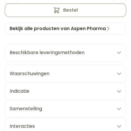
Bestel
Bekijk alle producten van Aspen Pharma
Beschikbare leveringsmethoden
Waarschuwingen
Indicatie
Samenstelling
Interacties