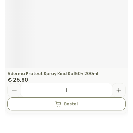
Aderma Protect Spray Kind Spf50+ 200ml
€ 25,90
Aantal
Bestel