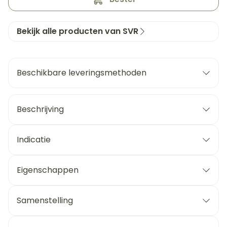
Bekijk alle producten van SVR
Beschikbare leveringsmethoden
Beschrijving
Indicatie
Eigenschappen
Samenstelling