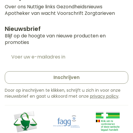
Over ons
Nuttige links
Gezondheidsnieuws
Apotheker van wacht
Voorschrift
Zorgtarieven
Nieuwsbrief
Blijf op de hoogte van nieuwe producten en
promoties
E-mail adres
Inschrijven
Door op inschrijven te klikken, schrijft u zich in voor onze
nieuwsbrief en gaat u akkoord met onze
privacy policy
.