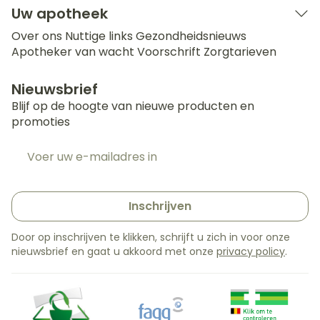
Uw apotheek
Over ons
Nuttige links
Gezondheidsnieuws
Apotheker van wacht
Voorschrift
Zorgtarieven
Nieuwsbrief
Blijf op de hoogte van nieuwe producten en
promoties
E-mail adres
Inschrijven
Door op inschrijven te klikken, schrijft u zich in voor onze
nieuwsbrief en gaat u akkoord met onze
privacy policy
.