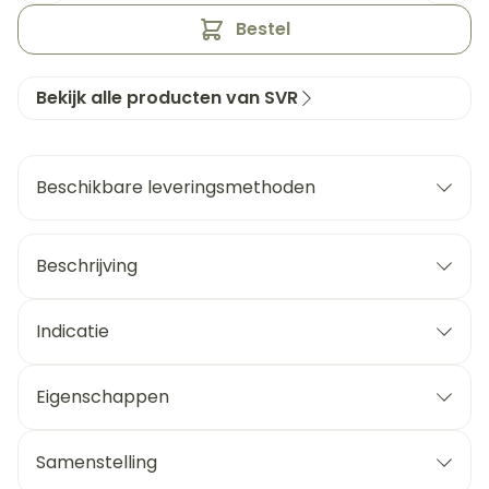
Bestel
Bekijk alle producten van SVR
Beschikbare leveringsmethoden
Beschrijving
Indicatie
Eigenschappen
Samenstelling