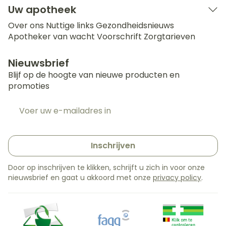
Uw apotheek
Over ons
Nuttige links
Gezondheidsnieuws
Apotheker van wacht
Voorschrift
Zorgtarieven
Nieuwsbrief
Blijf op de hoogte van nieuwe producten en
promoties
E-mail adres
Inschrijven
Door op inschrijven te klikken, schrijft u zich in voor onze
nieuwsbrief en gaat u akkoord met onze
privacy policy
.