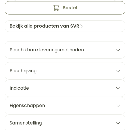
Bestel
Bekijk alle producten van SVR
Beschikbare leveringsmethoden
Beschrijving
Indicatie
Eigenschappen
Samenstelling