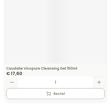
Caudalie Vinopure Cleansing Gel 150ml
€ 17,60
Aantal
Bestel