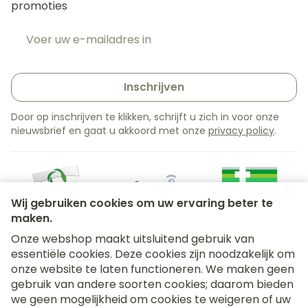
promoties
E-mail adres
Inschrijven
Door op inschrijven te klikken, schrijft u zich in voor onze
nieuwsbrief en gaat u akkoord met onze
privacy policy
.
Wij gebruiken cookies om uw ervaring beter te
maken.
Onze webshop maakt uitsluitend gebruik van
essentiële cookies. Deze cookies zijn noodzakelijk om
Juridische links
onze website te laten functioneren. We maken geen
gebruik van andere soorten cookies; daarom bieden
we geen mogelijkheid om cookies te weigeren of uw