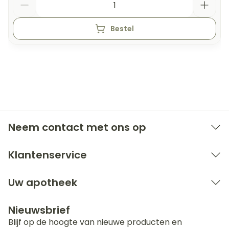
Bestel
Neem contact met ons op
Klantenservice
Uw apotheek
Nieuwsbrief
Blijf op de hoogte van nieuwe producten en