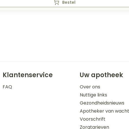
Bestel
Klantenservice
Uw apotheek
FAQ
Over ons
Nuttige links
Gezondheidsnieuws
Apotheker van wach
Voorschrift
Zorgtarieven