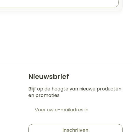
Nieuwsbrief
Blijf op de hoogte van nieuwe producten
en promoties
E-mail adres
t
Inschrijven