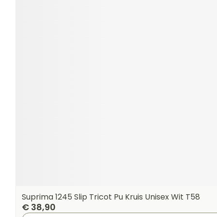
Suprima 1245 Slip Tricot Pu Kruis Unisex Wit T58
€ 38,90