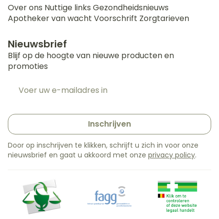
Over ons
Nuttige links
Gezondheidsnieuws
Apotheker van wacht
Voorschrift
Zorgtarieven
Nieuwsbrief
Blijf op de hoogte van nieuwe producten en
promoties
E-mail adres
Inschrijven
Door op inschrijven te klikken, schrijft u zich in voor onze
nieuwsbrief en gaat u akkoord met onze
privacy policy
.