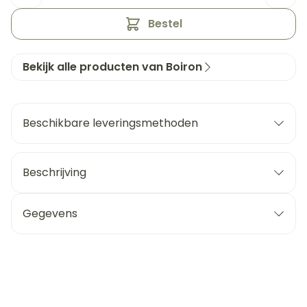
Bestel
Bekijk alle producten van Boiron
Beschikbare leveringsmethoden
Beschrijving
Gegevens