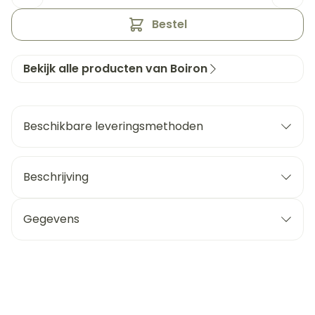
Bestel
Bekijk alle producten van Boiron
Beschikbare leveringsmethoden
Beschrijving
Gegevens