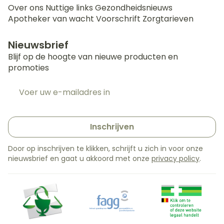
Over ons
Nuttige links
Gezondheidsnieuws
Apotheker van wacht
Voorschrift
Zorgtarieven
Nieuwsbrief
Blijf op de hoogte van nieuwe producten en
promoties
E-mail adres
Inschrijven
Door op inschrijven te klikken, schrijft u zich in voor onze
nieuwsbrief en gaat u akkoord met onze
privacy policy
.