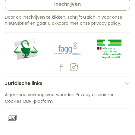
Inschrijven
Door op inschrijven te klikken, schrijft u zich in voor onze
nieuwsbrief en gaat u akkoord met onze
privacy policy
.
Juridische links
Algemene verkoopsvoorwaarden
Privacy disclaimer
Cookies
ODR-platform