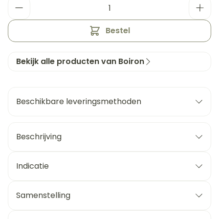
Aantal
Bestel
Bekijk alle producten van Boiron
Beschikbare leveringsmethoden
Beschrijving
Indicatie
Samenstelling