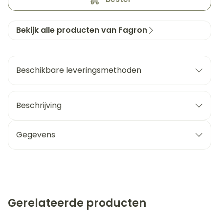
Bekijk alle producten van Fagron
Beschikbare leveringsmethoden
Beschrijving
Gegevens
Gerelateerde producten