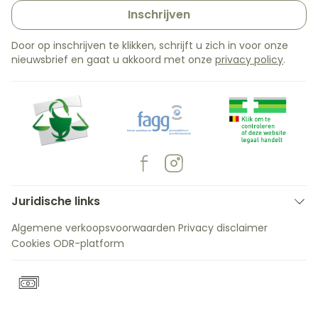
Inschrijven
Door op inschrijven te klikken, schrijft u zich in voor onze
nieuwsbrief en gaat u akkoord met onze
privacy policy
.
Juridische links
Algemene verkoopsvoorwaarden
Privacy disclaimer
Cookies
ODR-platform