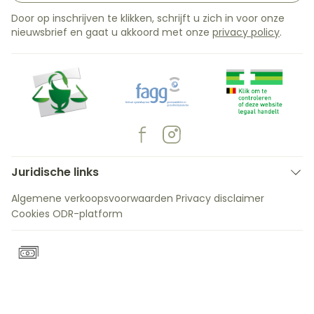
Door op inschrijven te klikken, schrijft u zich in voor onze
nieuwsbrief en gaat u akkoord met onze
privacy policy
.
Juridische links
Algemene verkoopsvoorwaarden
Privacy disclaimer
Cookies
ODR-platform