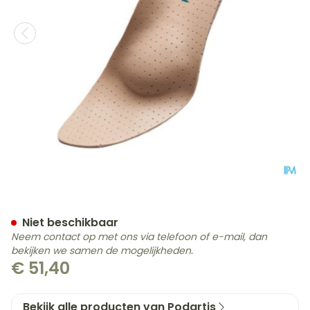
Podartis Orthovenus Zool
Niet beschikbaar
Neem contact op met ons via telefoon of e-mail, dan
bekijken we samen de mogelijkheden.
€ 51,40
Bekijk alle producten van Podartis