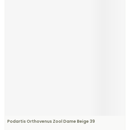
Podartis Orthovenus Zool Dame Beige 39