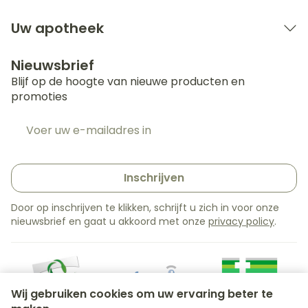
Uw apotheek
Nieuwsbrief
Blijf op de hoogte van nieuwe producten en
promoties
E-mail adres
Inschrijven
Door op inschrijven te klikken, schrijft u zich in voor onze
nieuwsbrief en gaat u akkoord met onze
privacy policy
.
Wij gebruiken cookies om uw ervaring beter te