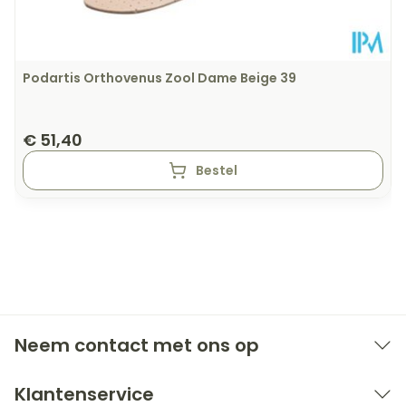
Podartis Orthovenus Zool Dame Beige 39
€ 51,40
Bestel
Neem contact met ons op
Klantenservice