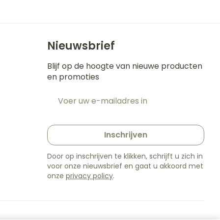
Nieuwsbrief
Blijf op de hoogte van nieuwe producten
en promoties
E-mail adres
t
Inschrijven
Door op inschrijven te klikken, schrijft u zich in
voor onze nieuwsbrief en gaat u akkoord met
onze
privacy policy
.