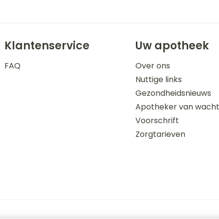
Klantenservice
Uw apotheek
FAQ
Over ons
Nuttige links
Gezondheidsnieuws
Apotheker van wach
Voorschrift
Zorgtarieven