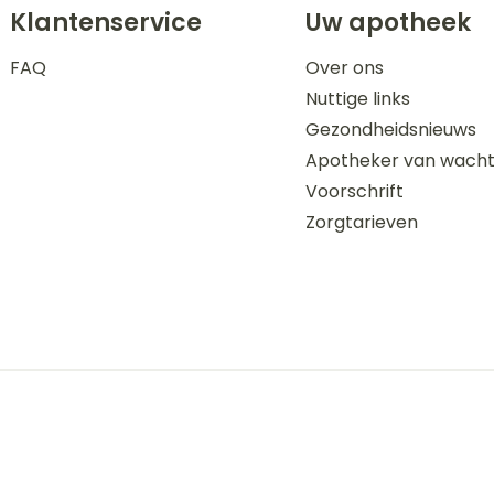
Klantenservice
Uw apotheek
FAQ
Over ons
Nuttige links
Gezondheidsnieuws
Apotheker van wach
Voorschrift
Zorgtarieven