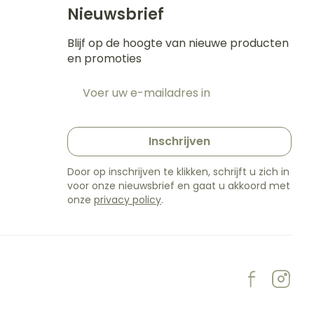
Nieuwsbrief
Blijf op de hoogte van nieuwe producten
en promoties
E-mail adres
t
Inschrijven
Door op inschrijven te klikken, schrijft u zich in
voor onze nieuwsbrief en gaat u akkoord met
onze
privacy policy
.