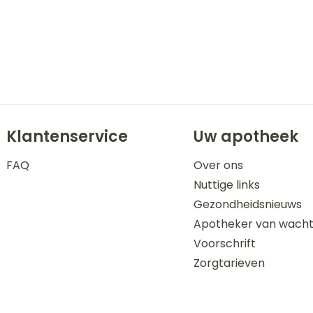
Klantenservice
Uw apotheek
FAQ
Over ons
Nuttige links
Gezondheidsnieuws
Apotheker van wach
Voorschrift
Zorgtarieven