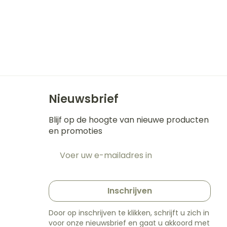
Nieuwsbrief
Blijf op de hoogte van nieuwe producten
en promoties
E-mail adres
t
Inschrijven
Door op inschrijven te klikken, schrijft u zich in
voor onze nieuwsbrief en gaat u akkoord met