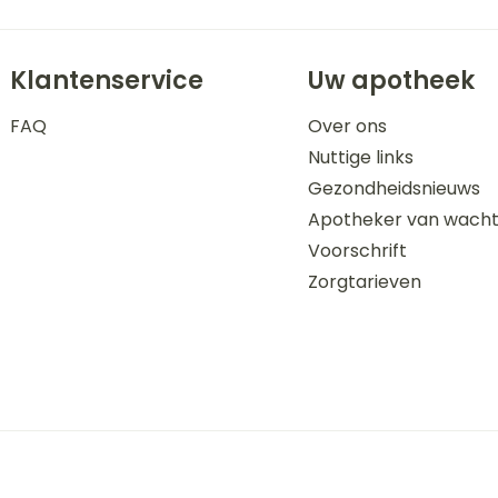
Klantenservice
Uw apotheek
FAQ
Over ons
Nuttige links
Gezondheidsnieuws
Apotheker van wach
Voorschrift
Zorgtarieven