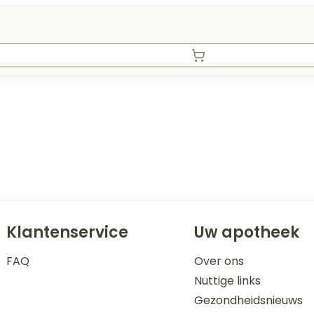
Klantenservice
Uw apotheek
FAQ
Over ons
Nuttige links
Gezondheidsnieuws