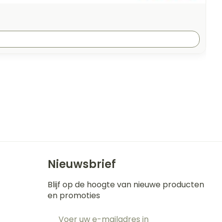
Nieuwsbrief
Blijf op de hoogte van nieuwe producten
en promoties
E-mail adres