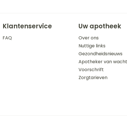
Klantenservice
Uw apotheek
FAQ
Over ons
Nuttige links
Gezondheidsnieuws
Apotheker van wach
Voorschrift
Zorgtarieven