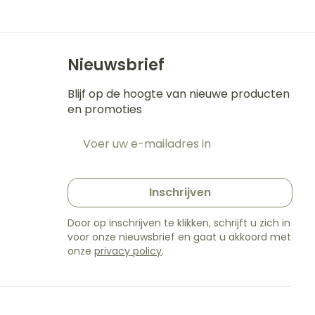
Nieuwsbrief
Blijf op de hoogte van nieuwe producten
en promoties
E-mail adres
t
Inschrijven
Door op inschrijven te klikken, schrijft u zich in
voor onze nieuwsbrief en gaat u akkoord met
onze
privacy policy
.