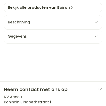
Bekijk alle producten van Boiron
Beschrijving
Gegevens
Neem contact met ons op
NV Accou
Koningin Elisabethstraat 1