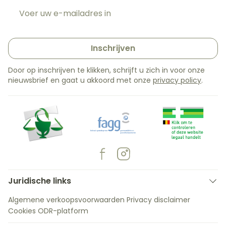
E-mail adres
Inschrijven
Door op inschrijven te klikken, schrijft u zich in voor onze
nieuwsbrief en gaat u akkoord met onze
privacy policy
.
Juridische links
Algemene verkoopsvoorwaarden
Privacy disclaimer
Cookies
ODR-platform