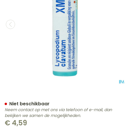
Lycopodium Clavatum Xmk
Niet beschikbaar
Neem contact op met ons via telefoon of e-mail, dan
bekijken we samen de mogelijkheden.
€ 4,59