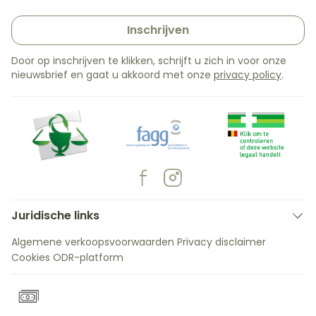
Inschrijven
Door op inschrijven te klikken, schrijft u zich in voor onze
nieuwsbrief en gaat u akkoord met onze
privacy policy
.
Juridische links
Algemene verkoopsvoorwaarden
Privacy disclaimer
Cookies
ODR-platform