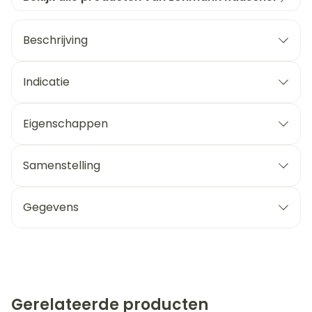
Beschrijving
Indicatie
Eigenschappen
Samenstelling
Gegevens
Gerelateerde producten