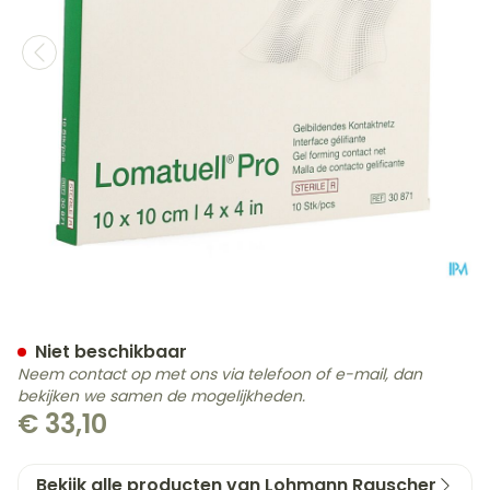
Lomatuell Pro Kompres Ste
Niet beschikbaar
Neem contact op met ons via telefoon of e-mail, dan
bekijken we samen de mogelijkheden.
€ 33,10
Bekijk alle producten van Lohmann Rauscher