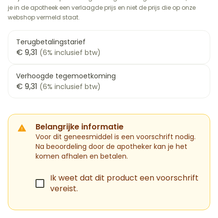
je in de apotheek een verlaagde prijs en niet de prijs die op onze
webshop vermeld staat.
Terugbetalingstarief
€ 9,31
(6% inclusief btw)
Verhoogde tegemoetkoming
€ 9,31
(6% inclusief btw)
Belangrijke informatie
Voor dit geneesmiddel is een voorschrift nodig.
Na beoordeling door de apotheker kan je het
komen afhalen en betalen.
Ik weet dat dit product een voorschrift
vereist.