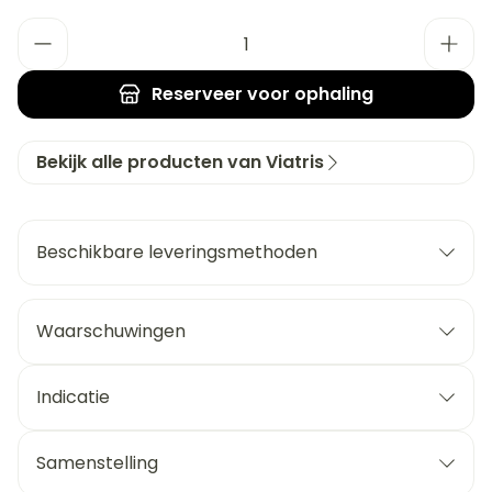
Aantal
Reserveer
voor ophaling
Bekijk alle producten van Viatris
Beschikbare leveringsmethoden
Waarschuwingen
Indicatie
Samenstelling