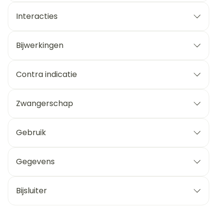
Interacties
Bijwerkingen
Contra indicatie
Zwangerschap
Gebruik
Gegevens
Bijsluiter