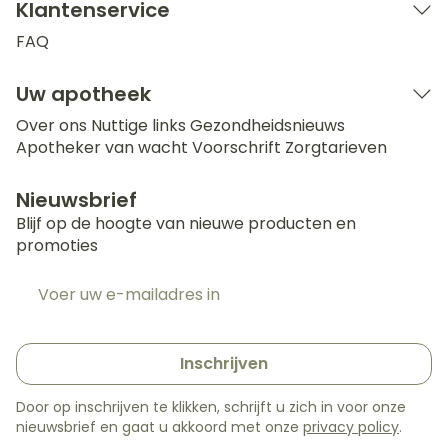
Klantenservice
FAQ
Uw apotheek
Over ons
Nuttige links
Gezondheidsnieuws
Apotheker van wacht
Voorschrift
Zorgtarieven
Nieuwsbrief
Blijf op de hoogte van nieuwe producten en
promoties
E-mail adres
Inschrijven
Door op inschrijven te klikken, schrijft u zich in voor onze
nieuwsbrief en gaat u akkoord met onze
privacy policy
.