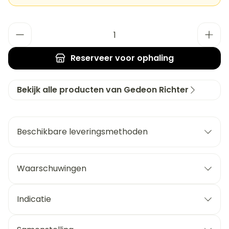
Aantal
Reserveer
voor ophaling
Bekijk alle producten van Gedeon Richter
Beschikbare leveringsmethoden
Waarschuwingen
Indicatie