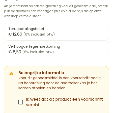
Als je recht hebt op een terugbetaling voor dit geneesmiddel, betaal
je in de apotheek een verlaagde prijs en niet de prijs die op onze
webshop vermeld staat.
Terugbetalingstarief
€ 12,80
(6% inclusief btw)
Verhoogde tegemoetkoming
€ 8,50
(6% inclusief btw)
Belangrijke informatie
Voor dit geneesmiddel is een voorschrift nodig.
Na beoordeling door de apotheker kan je het
komen afhalen en betalen.
Ik weet dat dit product een voorschrift
vereist.