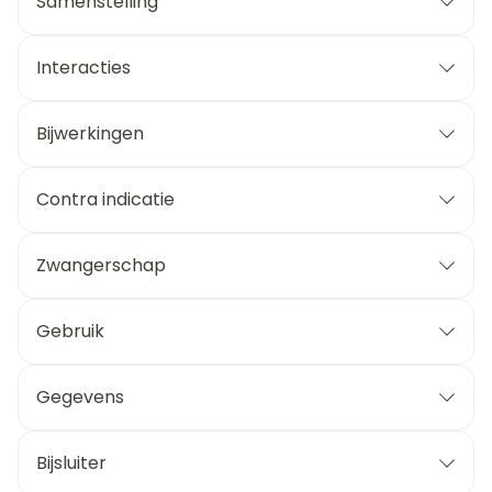
Samenstelling
Interacties
Bijwerkingen
Contra indicatie
Zwangerschap
Gebruik
Gegevens
Bijsluiter