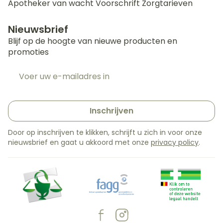
Apotheker van wacht
Voorschrift
Zorgtarieven
Nieuwsbrief
Blijf op de hoogte van nieuwe producten en
promoties
E-mail adres
Inschrijven
Door op inschrijven te klikken, schrijft u zich in voor onze
nieuwsbrief en gaat u akkoord met onze
privacy policy
.