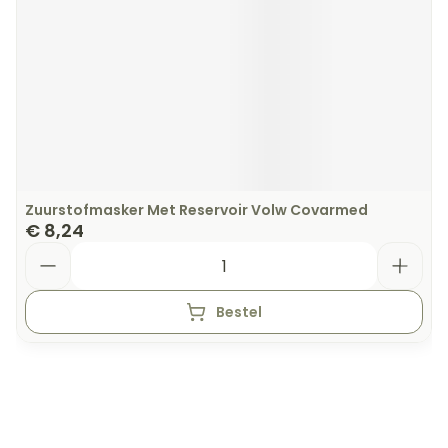
Zuurstofmasker Met Reservoir Volw Covarmed
€ 8,24
Aantal
Bestel