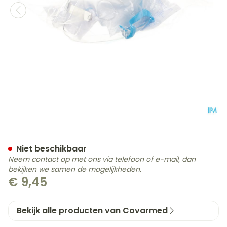
Hyperventilatie Masker M
Niet beschikbaar
Neem contact op met ons via telefoon of e-mail, dan
bekijken we samen de mogelijkheden.
€ 9,45
Bekijk alle producten van Covarmed