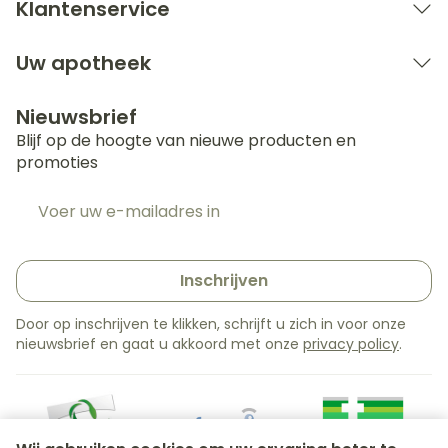
Klantenservice
Uw apotheek
Nieuwsbrief
Blijf op de hoogte van nieuwe producten en
promoties
E-mail adres
Inschrijven
Door op inschrijven te klikken, schrijft u zich in voor onze
nieuwsbrief en gaat u akkoord met onze
privacy policy
.