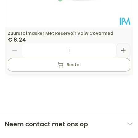
Zuurstofmasker Met Reservoir Volw Covarmed
€ 8,24
Aantal
Bestel
Neem contact met ons op