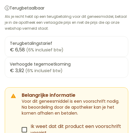
Terugbetaalbaar
Als je recht hebt op een terugbetaling voor dit geneesmiddel, betaal
je in de apotheek een verlaagde prijs en niet de prijs die op onze
webshop vermeld staat.
Terugbetalingstarief
€ 6,58
(6% inclusief btw)
Verhoogde tegemoetkoming
€ 3,92
(6% inclusief btw)
Belangrijke informatie
Voor dit geneesmiddel is een voorschrift nodig.
Na beoordeling door de apotheker kan je het
komen afhalen en betalen.
Ik weet dat dit product een voorschrift
vereist.