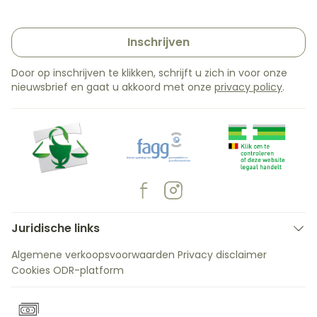
Inschrijven
Door op inschrijven te klikken, schrijft u zich in voor onze
nieuwsbrief en gaat u akkoord met onze
privacy policy
.
Juridische links
Algemene verkoopsvoorwaarden
Privacy disclaimer
Cookies
ODR-platform