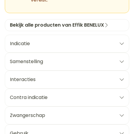
Bekijk alle producten van Effik BENELUX
Indicatie
Samenstelling
Interacties
Contra indicatie
Zwangerschap
Gebruik