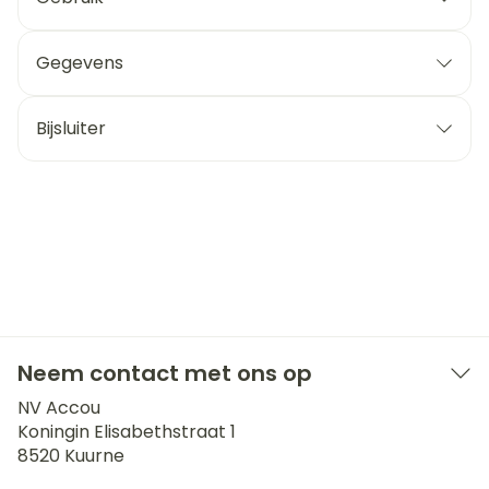
Gegevens
Bijsluiter
Neem contact met ons op
NV Accou
Koningin Elisabethstraat 1
8520
Kuurne