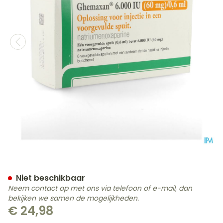
Ghemaxan 6.000ie 60mg/0
Niet beschikbaar
Neem contact op met ons via telefoon of e-mail, dan
bekijken we samen de mogelijkheden.
€ 24,98