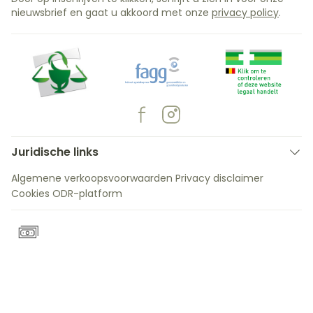
nieuwsbrief en gaat u akkoord met onze
privacy policy
.
Juridische links
Algemene verkoopsvoorwaarden
Privacy disclaimer
Cookies
ODR-platform