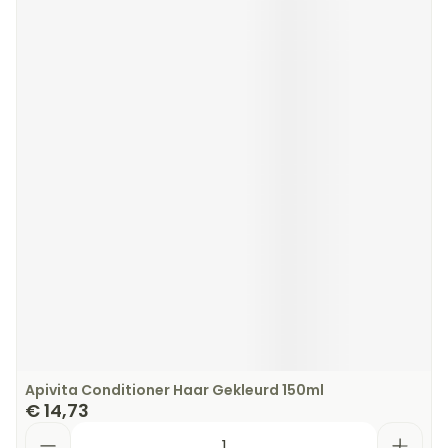
Apivita Conditioner Haar Gekleurd 150ml
€ 14,73
Aantal