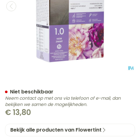
Flowertint Zwart 1.0 140ml
Niet beschikbaar
Neem contact op met ons via telefoon of e-mail, dan
bekijken we samen de mogelijkheden.
€ 13,80
Bekijk alle producten van Flowertint