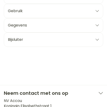
Gebruik
Gegevens
Bijsluiter
Neem contact met ons op
NV Accou
Koningin Elisabethstraat 1