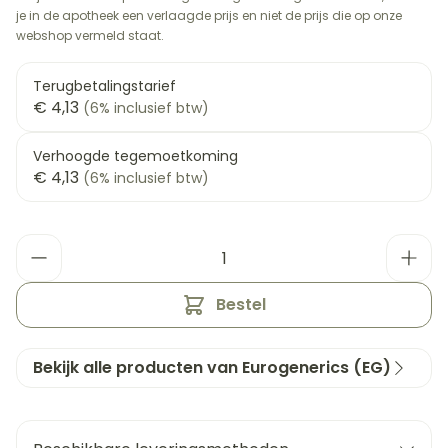
je in de apotheek een verlaagde prijs en niet de prijs die op onze
webshop vermeld staat.
Terugbetalingstarief
€ 4,13
(6% inclusief btw)
Verhoogde tegemoetkoming
€ 4,13
(6% inclusief btw)
Aantal
Bestel
Bekijk alle producten van Eurogenerics (EG)