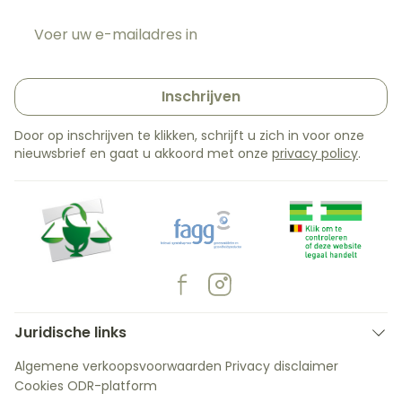
E-mail adres
Inschrijven
Door op inschrijven te klikken, schrijft u zich in voor onze
nieuwsbrief en gaat u akkoord met onze
privacy policy
.
Juridische links
Algemene verkoopsvoorwaarden
Privacy disclaimer
Cookies
ODR-platform