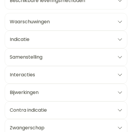
Beschikbare leveringsmethoden
Waarschuwingen
Indicatie
Samenstelling
Interacties
Bijwerkingen
Contra indicatie
Zwangerschap