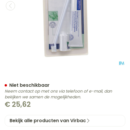
Cet Set Gebitsverzorging 
Niet beschikbaar
Neem contact op met ons via telefoon of e-mail, dan
bekijken we samen de mogelijkheden.
€ 25,62
Bekijk alle producten van Virbac