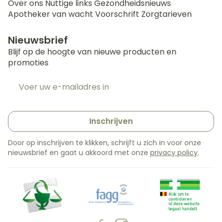
Over ons
Nuttige links
Gezondheidsnieuws
Apotheker van wacht
Voorschrift
Zorgtarieven
Nieuwsbrief
Blijf op de hoogte van nieuwe producten en
promoties
E-mail adres
Inschrijven
Door op inschrijven te klikken, schrijft u zich in voor onze
nieuwsbrief en gaat u akkoord met onze
privacy policy
.