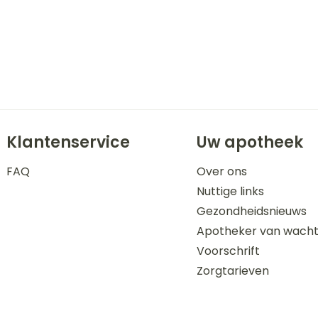
Klantenservice
Uw apotheek
FAQ
Over ons
Nuttige links
Gezondheidsnieuws
Apotheker van wach
Voorschrift
Zorgtarieven