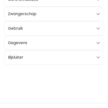
Zwangerschap
Gebruik
Gegevens
Bijsluiter