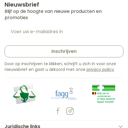
Nieuwsbrief
Blijf op de hoogte van nieuwe producten en
promoties
E-mail adres
Inschrijven
Door op inschrijven te klikken, schrijft u zich in voor onze
nieuwsbrief en gaat u akkoord met onze
privacy policy
.
Juridische links