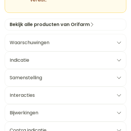
Bekijk alle producten van Orifarm
Waarschuwingen
Indicatie
Samenstelling
Interacties
Bijwerkingen
Contra indicatie