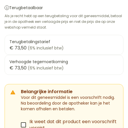
Terugbetaalbaar
Als je recht hebt op een terugbetaling voor dit geneesmiddel, betaal
je in de apotheek een verlaagde prijs en niet de prijs die op onze
webshop vermeld staat.
Terugbetalingstarief
€ 73,50
(6% inclusief btw)
Verhoogde tegemoetkoming
€ 73,50
(6% inclusief btw)
Belangrijke informatie
Voor dit geneesmiddel is een voorschrift nodig.
Na beoordeling door de apotheker kan je het
komen afhalen en betalen.
Ik weet dat dit product een voorschrift
vereist.