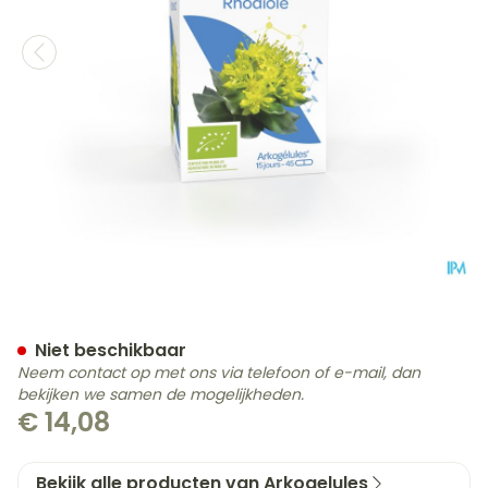
Arkocaps Rhodio Relax Pl
Niet beschikbaar
Neem contact op met ons via telefoon of e-mail, dan
bekijken we samen de mogelijkheden.
€ 14,08
Bekijk alle producten van Arkogelules