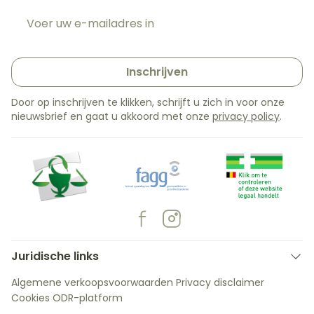
E-mail adres
Inschrijven
Door op inschrijven te klikken, schrijft u zich in voor onze
nieuwsbrief en gaat u akkoord met onze
privacy policy
.
Juridische links
Algemene verkoopsvoorwaarden
Privacy disclaimer
Cookies
ODR-platform