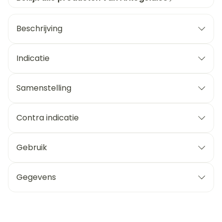
Beschrijving
Indicatie
Samenstelling
Contra indicatie
Gebruik
Gegevens