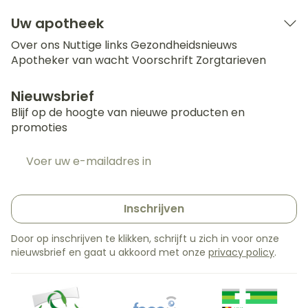
Uw apotheek
Over ons
Nuttige links
Gezondheidsnieuws
Apotheker van wacht
Voorschrift
Zorgtarieven
Nieuwsbrief
Blijf op de hoogte van nieuwe producten en
promoties
E-mail adres
Inschrijven
Door op inschrijven te klikken, schrijft u zich in voor onze
nieuwsbrief en gaat u akkoord met onze
privacy policy
.