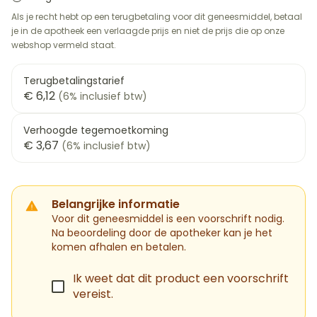
Als je recht hebt op een terugbetaling voor dit geneesmiddel, betaal
je in de apotheek een verlaagde prijs en niet de prijs die op onze
webshop vermeld staat.
Terugbetalingstarief
€ 6,12
(6% inclusief btw)
Verhoogde tegemoetkoming
€ 3,67
(6% inclusief btw)
Belangrijke informatie
Voor dit geneesmiddel is een voorschrift nodig.
Na beoordeling door de apotheker kan je het
komen afhalen en betalen.
Ik weet dat dit product een voorschrift
vereist.