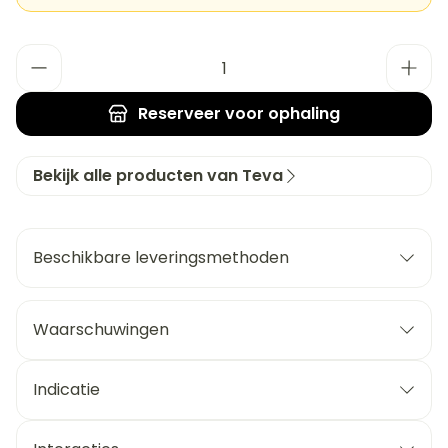
Aantal
Reserveer
voor ophaling
Bekijk alle producten van Teva
Beschikbare leveringsmethoden
Waarschuwingen
Indicatie