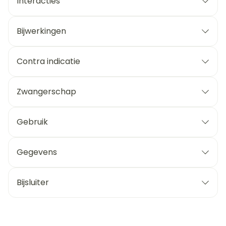
Interacties
Bijwerkingen
Contra indicatie
Zwangerschap
Gebruik
Gegevens
Bijsluiter