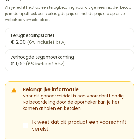
Als je recht hebt op een terugbetaling voor dit geneesmiddel, betaal
je in de apotheek een verlaagde prijs en niet de prijs die op onze
webshop vermeld staat.
Terugbetalingstarief
€ 2,00
(6% inclusief btw)
Verhoogde tegemoetkoming
€ 1,00
(6% inclusief btw)
Belangrijke informatie
Voor dit geneesmiddel is een voorschrift nodig.
Na beoordeling door de apotheker kan je het
komen afhalen en betalen.
Ik weet dat dit product een voorschrift
vereist.