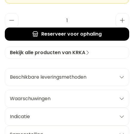
Aantal
Reserveer
voor ophaling
Bekijk alle producten van KRKA
Beschikbare leveringsmethoden
Waarschuwingen
Indicatie