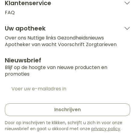
Klantenservice
FAQ
Uw apotheek
Over ons
Nuttige links
Gezondheidsnieuws
Apotheker van wacht
Voorschrift
Zorgtarieven
Nieuwsbrief
Blijf op de hoogte van nieuwe producten en
promoties
E-mail adres
Inschrijven
Door op inschrijven te klikken, schrijft u zich in voor onze
nieuwsbrief en gaat u akkoord met onze
privacy policy
.