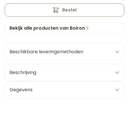
Bestel
Bekijk alle producten van Boiron
Beschikbare leveringsmethoden
Beschrijving
Gegevens