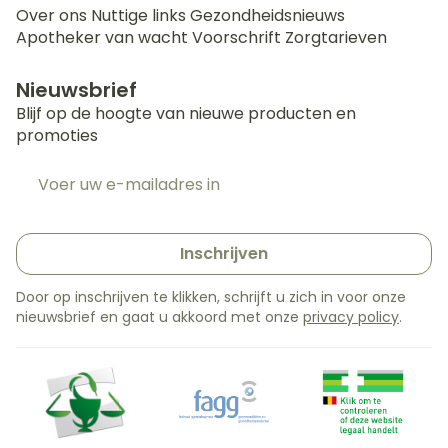
Over ons
Nuttige links
Gezondheidsnieuws
Apotheker van wacht
Voorschrift
Zorgtarieven
Nieuwsbrief
Blijf op de hoogte van nieuwe producten en
promoties
E-mail adres
Inschrijven
Door op inschrijven te klikken, schrijft u zich in voor onze
nieuwsbrief en gaat u akkoord met onze
privacy policy
.