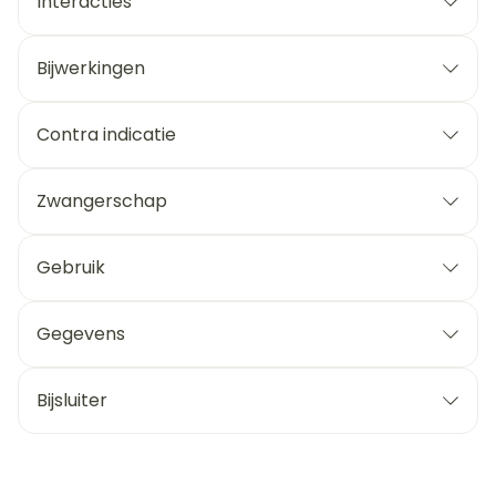
Interacties
Bijwerkingen
Contra indicatie
Zwangerschap
Gebruik
Gegevens
Bijsluiter