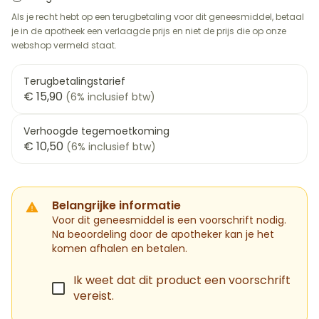
Als je recht hebt op een terugbetaling voor dit geneesmiddel, betaal
je in de apotheek een verlaagde prijs en niet de prijs die op onze
webshop vermeld staat.
Terugbetalingstarief
€ 15,90
(6% inclusief btw)
Verhoogde tegemoetkoming
€ 10,50
(6% inclusief btw)
Belangrijke informatie
Voor dit geneesmiddel is een voorschrift nodig.
Na beoordeling door de apotheker kan je het
komen afhalen en betalen.
Ik weet dat dit product een voorschrift
vereist.