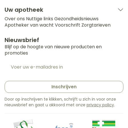
Uw apotheek
Over ons
Nuttige links
Gezondheidsnieuws
Apotheker van wacht
Voorschrift
Zorgtarieven
Nieuwsbrief
Blijf op de hoogte van nieuwe producten en
promoties
E-mail adres
Inschrijven
Door op inschrijven te klikken, schrijft u zich in voor onze
nieuwsbrief en gaat u akkoord met onze
privacy policy
.