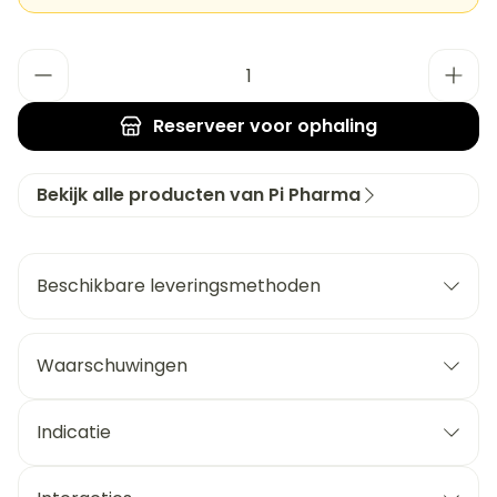
Aantal
Reserveer
voor ophaling
Bekijk alle producten van Pi Pharma
Beschikbare leveringsmethoden
Waarschuwingen
Indicatie